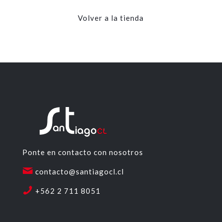
Volver a la tienda
Ponte en contacto con nosotros
contacto@santiagocl.cl
+562 2 711 8051